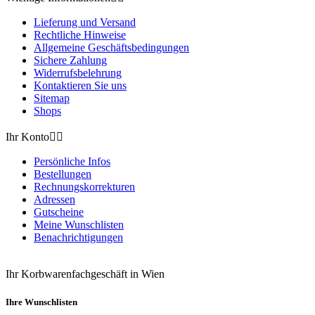
Lieferung und Versand
Rechtliche Hinweise
Allgemeine Geschäftsbedingungen
Sichere Zahlung
Widerrufsbelehrung
Kontaktieren Sie uns
Sitemap
Shops
Ihr Konto


Persönliche Infos
Bestellungen
Rechnungskorrekturen
Adressen
Gutscheine
Meine Wunschlisten
Benachrichtigungen
Ihr Korbwarenfachgeschäft in Wien
Ihre Wunschlisten