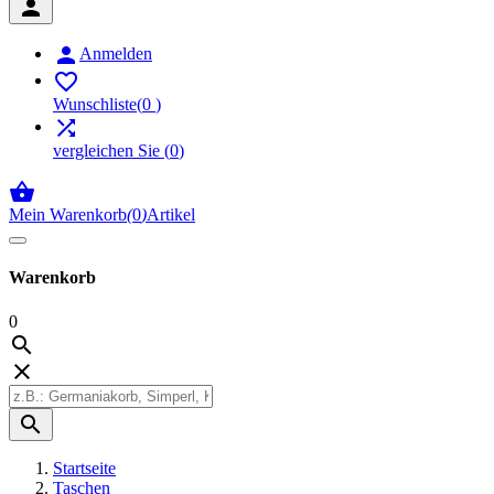


Anmelden

Wunschliste
(
0
)

vergleichen Sie
(
0
)

Mein Warenkorb
(
0
)
Artikel
Warenkorb
0



Startseite
Taschen