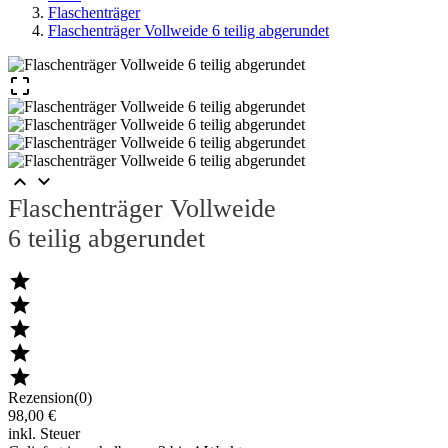
Flaschenträger
Flaschenträger Vollweide 6 teilig abgerundet



Flaschenträger Vollweide
6 teilig abgerundet





Rezension(0)
98,00 €
inkl. Steuer