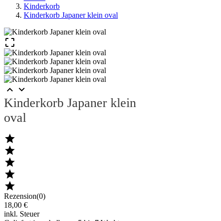
Kinderkorb
Kinderkorb Japaner klein oval



Kinderkorb Japaner klein
oval





Rezension(0)
18,00 €
inkl. Steuer