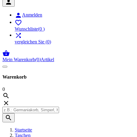


Anmelden

Wunschliste
(
0
)

vergleichen Sie
(
0
)

Mein Warenkorb
(
0
)
Artikel
Warenkorb
0



Startseite
Taschen