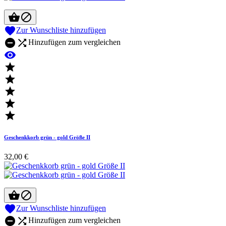



Zur Wunschliste hinzufügen


Hinzufügen zum vergleichen






Geschenkkorb grün - gold Größe II
32,00 €



Zur Wunschliste hinzufügen


Hinzufügen zum vergleichen