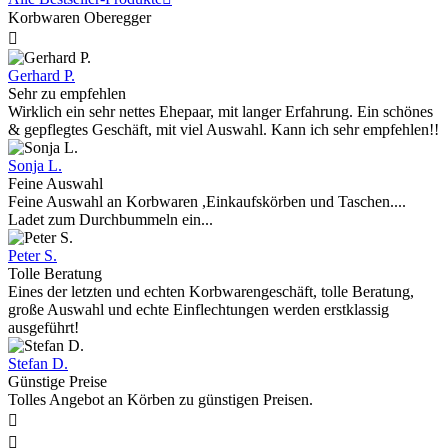
Korbwaren Oberegger

Gerhard P.
Sehr zu empfehlen
Wirklich ein sehr nettes Ehepaar, mit langer Erfahrung. Ein schönes
& gepflegtes Geschäft, mit viel Auswahl. Kann ich sehr empfehlen!!
Sonja L.
Feine Auswahl
Feine Auswahl an Korbwaren ,Einkaufskörben und Taschen....
Ladet zum Durchbummeln ein...
Peter S.
Tolle Beratung
Eines der letzten und echten Korbwarengeschäft, tolle Beratung,
große Auswahl und echte Einflechtungen werden erstklassig
ausgeführt!
Stefan D.
Günstige Preise
Tolles Angebot an Körben zu günstigen Preisen.

