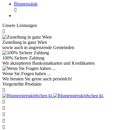
Blumensäule

Unsere Leistungen

Zustellung in ganz Wien
sowie auch in angrenzende Gemeinden
100% Sichere Zahlung
Wir akzeptieren Bankomatkarten und Kreditkarten
Wenn Sie Fragen haben ...
Wir beraten Sie gerne auch persönlch!
Vorgestellte Produkte





